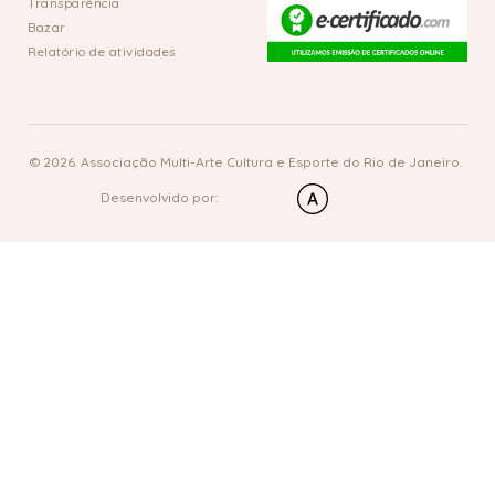
Transparência
Bazar
Relatório de atividades
© 2026. Associação Multi-Arte Cultura e Esporte do Rio de Janeiro.
Desenvolvido por: