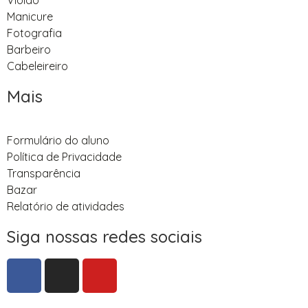
Violão
Manicure
Fotografia
Barbeiro
Cabeleireiro
Mais
Formulário do aluno
Política de Privacidade
Transparência
Bazar
Relatório de atividades
Siga nossas redes sociais