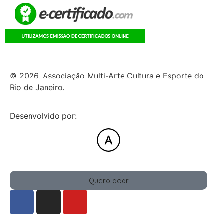
© 2026. Associação Multi-Arte Cultura e Esporte do
Rio de Janeiro.
Desenvolvido por:
Quero doar
Bazar
Vaquinha