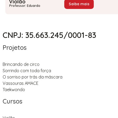
Violão
Saiba mais
Professor: Eduardo
CNPJ: 35.663.245/0001-83
Projetos
Brincando de circo
Sorrindo com toda força
O sorriso por trás da máscara
Vassouras AMACE
Taekwondo
Cursos