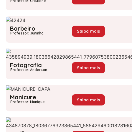
Professor: Cristiane
Barbeiro
Saiba mais
Professor: Juninho
Fotografia
Saiba mais
Professor: Anderson
Manicure
Saiba mais
Professor: Munique