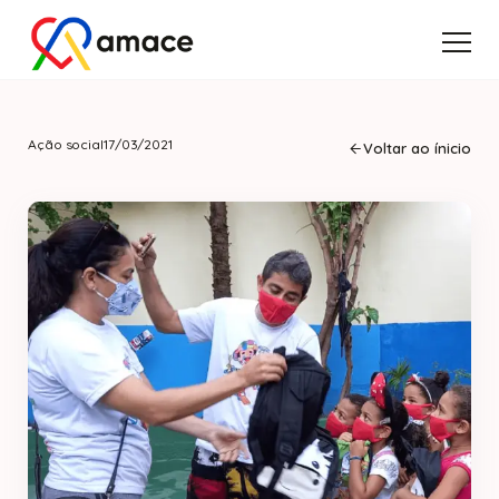
Ação social
17/03/2021
Voltar ao ínicio