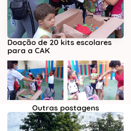
Doação de 20 kits escolares
para a CAK
Outras postagens