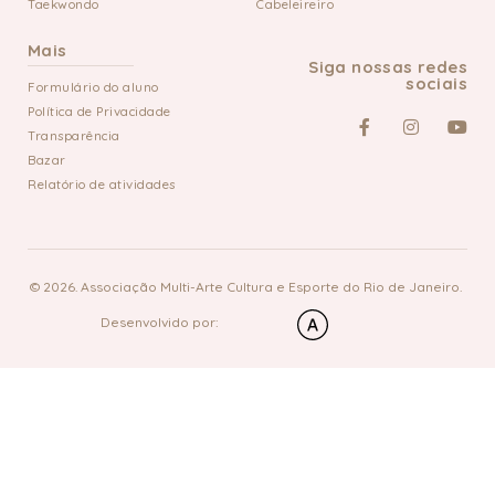
Taekwondo
Cabeleireiro
Mais
Siga nossas redes
sociais
Formulário do aluno
Política de Privacidade
Transparência
Bazar
Relatório de atividades
© 2026. Associação Multi-Arte Cultura e Esporte do Rio de Janeiro.
Desenvolvido por: