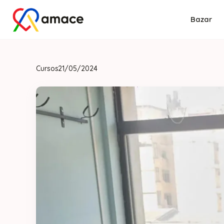
Bazar
Cursos
21/05/2024