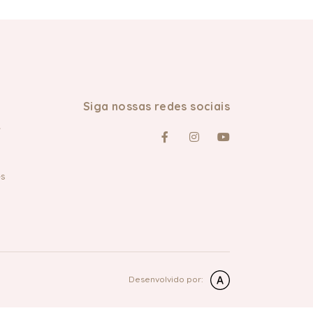
Siga nossas redes sociais
e
es
Desenvolvido por: