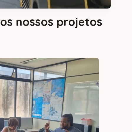
os nossos projetos