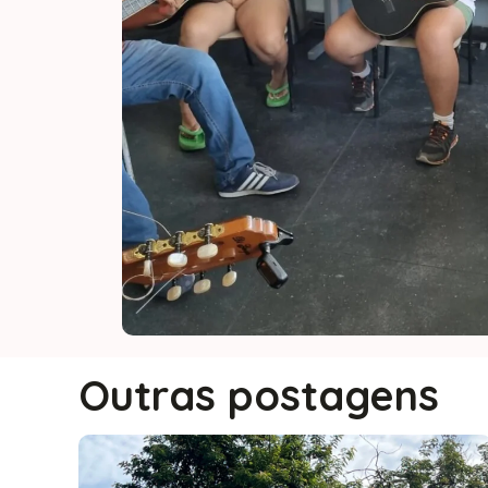
Outras postagens