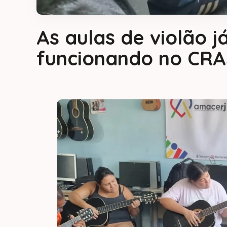
As aulas de violão 
funcionando no CRA