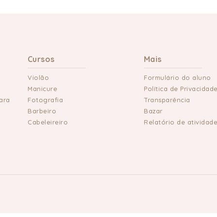
Cursos
Mais
Violão
Formulário do aluno
Manicure
Política de Privacidad
ara
Fotografia
Transparência
Barbeiro
Bazar
Cabeleireiro
Relatório de atividad