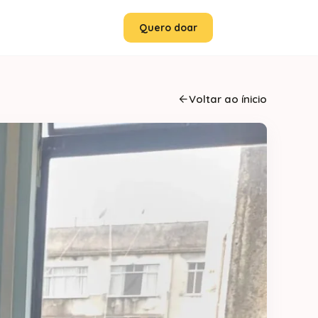
Quero doar
Voltar ao ínicio