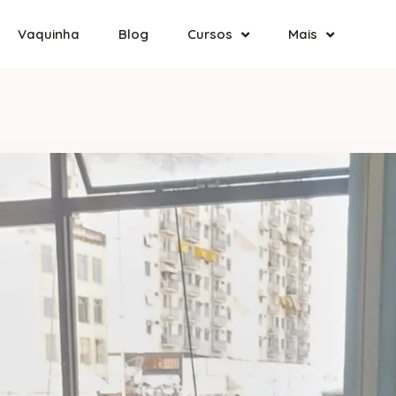
Vaquinha
Blog
Cursos
Mais